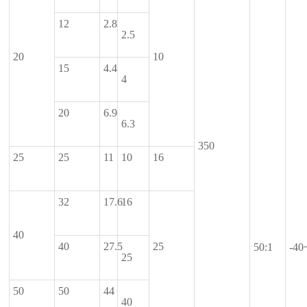
12
2.8
2.5
20
10
15
4.4
4
20
6.9
6.3
350
25
25
11
10
16
32
17.6
16
40
40
27.5
25
50:1
-40
25
50
50
44
40