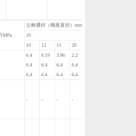
公称通径（阀座直径）mm
MPa
20
25
40
50
65
10
12
15
20
6.4
6.19
3.96
2.2
1.4
6.4
6.4
6.4
6.4
6.4
-
-
-
6.4
6.4
6.4
6.4
6.4
0.56
-
-
-
-
-
3.64
-
-
5.04
0.35