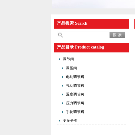
产品搜索 Search
产品目录 Product catalog
调节阀
调压阀
电动调节阀
气动调节阀
温度调节阀
压力调节阀
手轮调节阀
更多分类