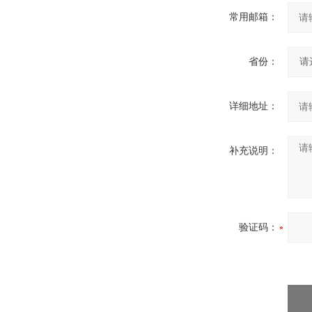
常用邮箱：
省份：
详细地址：
补充说明：
验证码：