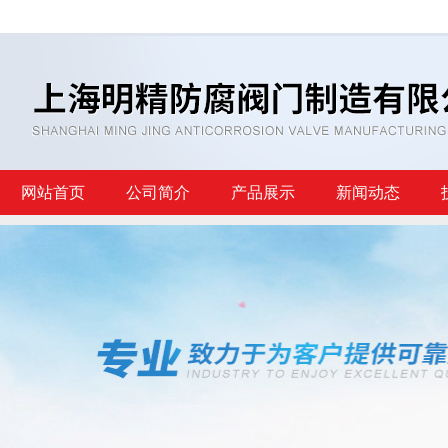
网站首页
公司简介
产品展示
新闻动态