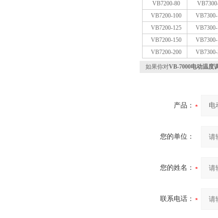
VB7200-80
VB7300
VB7200-100
VB7300-
VB7200-125
VB7300-
VB7200-150
VB7300-
VB7200-200
VB7300-
如果你对
VB-7000电动温
产品：
您的单位：
您的姓名：
联系电话：