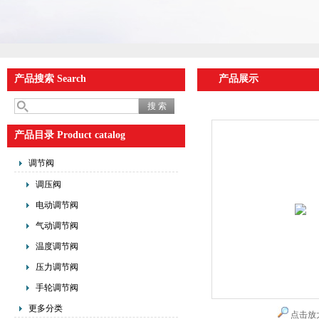
产品搜索 Search
产品展示
产品目录 Product catalog
调节阀
调压阀
电动调节阀
气动调节阀
温度调节阀
压力调节阀
手轮调节阀
更多分类
点击放