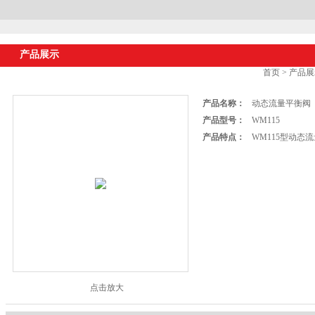
产品展示
首页
>
产品展
产品名称：
动态流量平衡阀
产品型号：
WM115
产品特点：
WM115型动态
点击放大