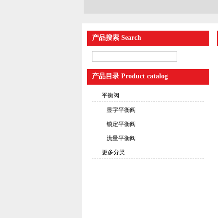
产品搜索 Search
产品目录 Product catalog
平衡阀
显字平衡阀
锁定平衡阀
流量平衡阀
更多分类