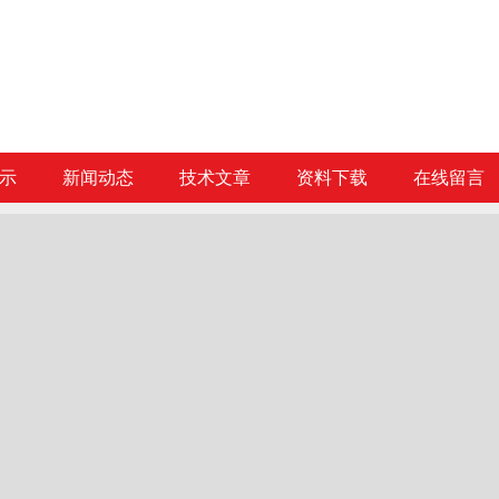
示
新闻动态
技术文章
资料下载
在线留言