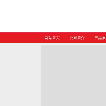
网站首页
公司简介
产品展