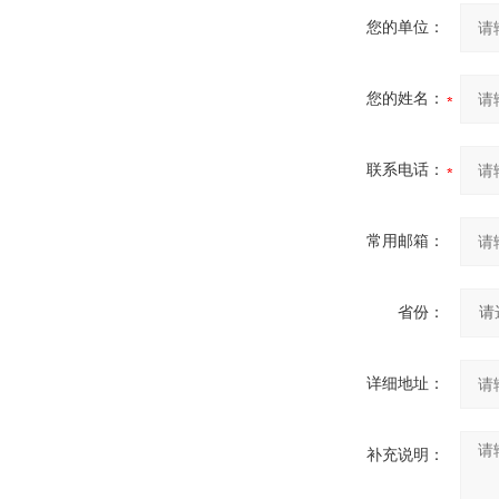
您的单位：
您的姓名：
联系电话：
常用邮箱：
省份：
详细地址：
补充说明：