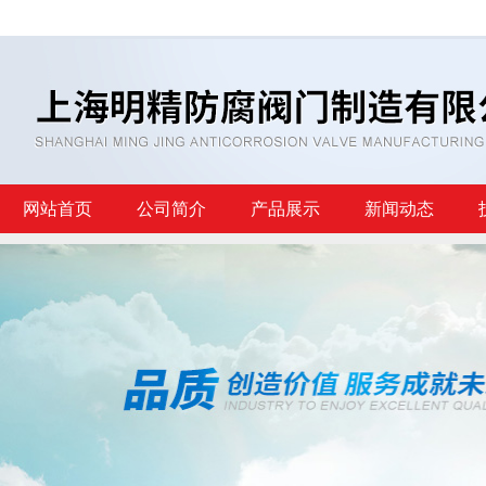
网站首页
公司简介
产品展示
新闻动态