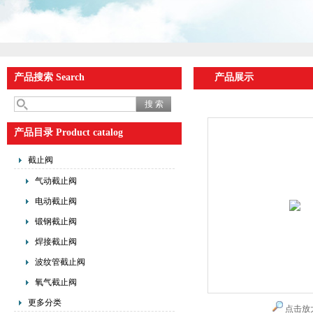
产品搜索 Search
产品展示
产品目录 Product catalog
截止阀
气动截止阀
电动截止阀
锻钢截止阀
焊接截止阀
波纹管截止阀
氧气截止阀
更多分类
点击放