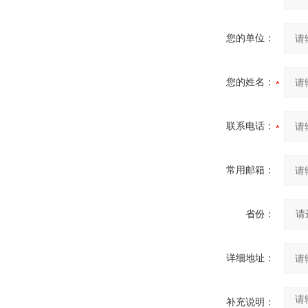
您的单位：
您的姓名：
联系电话：
常用邮箱：
省份：
详细地址：
补充说明：