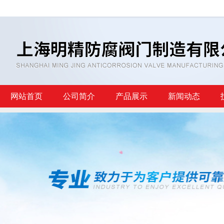
网站首页
公司简介
产品展示
新闻动态