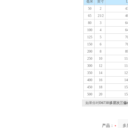
毫米
英寸
L
50
2
4
65
21/2
4
80
3
6
100
4
6
125
5
7
150
6
7
200
8
8
250
10
11
300
12
11
350
14
12
400
16
14
450
18
15
500
20
15
如果你对
D673H多层次三
产品：