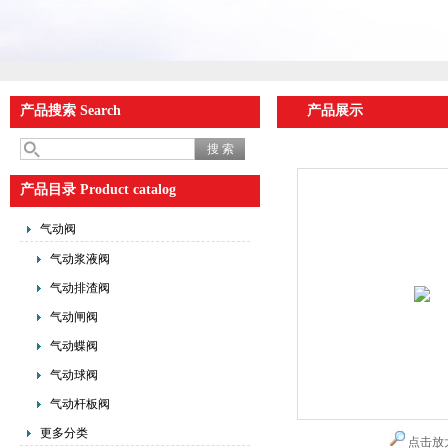
产品搜索 Search
产品展示
产品目录 Product catalog
气动阀
气动浆液阀
气动排渣阀
气动闸阀
气动蝶阀
气动球阀
气动杆板阀
更多分类
点击放