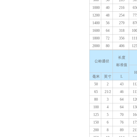
900
36
203
59
1000
40
216
65
1200
48
254
77
1400
56
279
87
1600
64
318
10
1800
72
356
11
2000
80
406
12
长度
公称通径
标准值
H
毫米
英寸
L
50
2
43
11
65
21/2
46
11
80
3
64
12
100
4
64
13
125
5
70
16
150
6
76
17
200
8
89
21