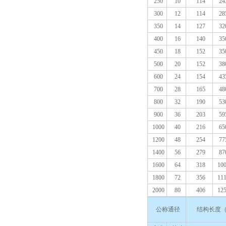
250
10
114
24
300
12
114
28
350
14
127
32
400
16
140
35
450
18
152
35
500
20
152
38
600
24
154
43
700
28
165
48
800
32
190
53
900
36
203
59
1000
40
216
65
1200
48
254
77
1400
56
279
87
1600
64
318
10
1800
72
356
11
2000
80
406
12
公称通径
结构长度