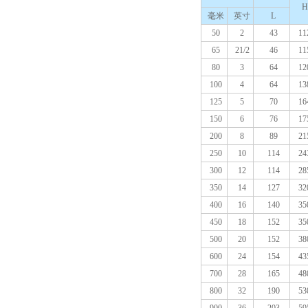
H
毫米
英寸
L
50
2
43
11
65
21/2
46
11
80
3
64
12
100
4
64
13
125
5
70
16
150
6
76
17
200
8
89
21
250
10
114
24
300
12
114
28
350
14
127
32
400
16
140
35
450
18
152
35
500
20
152
38
600
24
154
43
700
28
165
48
800
32
190
53