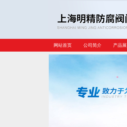
网站首页
公司简介
产品展