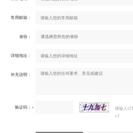
常用邮箱：
省份：
详细地址：
补充说明：
验证码：
请输入计
=7