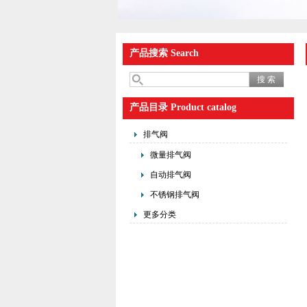
产品搜索 Search
产品目录 Product catalog
排气阀
微量排气阀
自动排气阀
不锈钢排气阀
更多分类