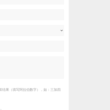
算结果（填写阿拉伯数字），如：三加四