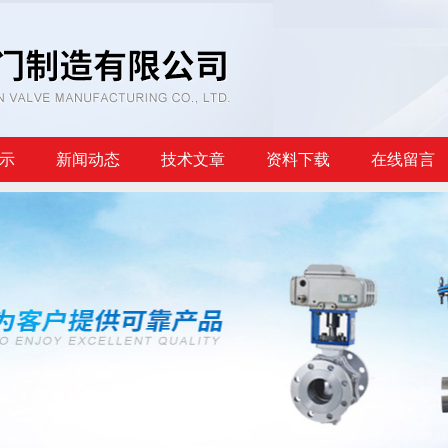
示
新闻动态
技术文章
资料下载
在线留言