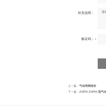
补充说明：
验证码：
上一篇：
气动球阀报价
下一篇：
ZSPNCZSPNC型