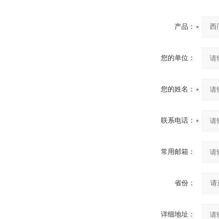
产品：
您的单位：
您的姓名：
联系电话：
常用邮箱：
省份：
详细地址：