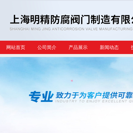
网站首页
公司简介
产品展示
新闻动态