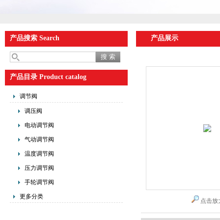
产品搜索 Search
产品展示
产品目录 Product catalog
调节阀
调压阀
电动调节阀
气动调节阀
温度调节阀
压力调节阀
手轮调节阀
更多分类
点击放