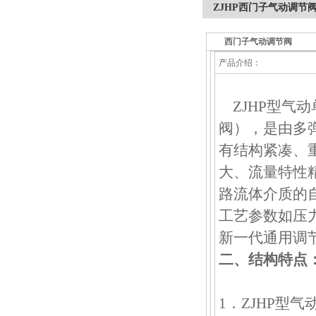
ZJHP西门子气动调节
西门子气动调节阀
产品介绍：
ZJHP型气
阀），是由多
有结构紧凑、
大、流量特性
路流体介质的
工艺参数如压
新一代通用调
二、结构特点
1．ZJHP型