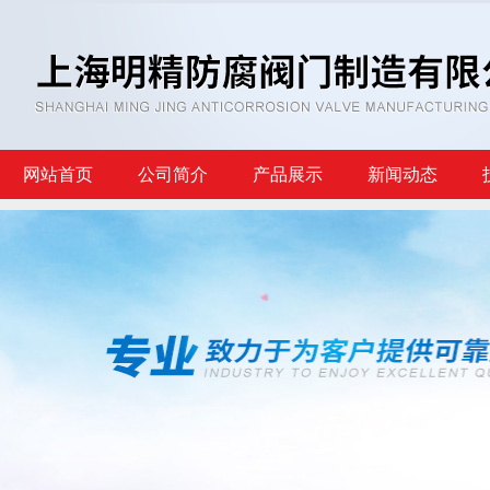
网站首页
公司简介
产品展示
新闻动态