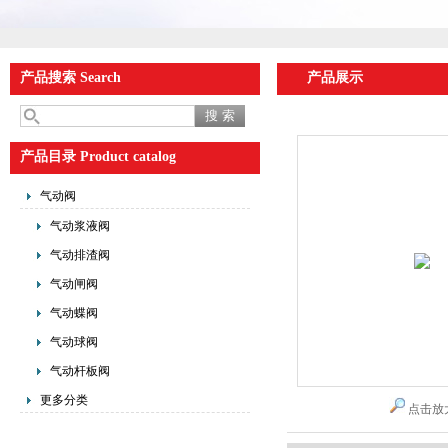
产品搜索 Search
产品展示
产品目录 Product catalog
气动阀
气动浆液阀
气动排渣阀
气动闸阀
气动蝶阀
气动球阀
气动杆板阀
更多分类
点击放