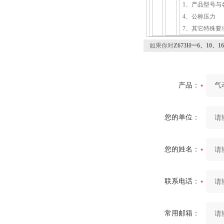
1、产品型号与
4、公称压力
7、其它特殊要
如果你对
Z673H一6、10、
产品：
您的单位：
您的姓名：
联系电话：
常用邮箱：