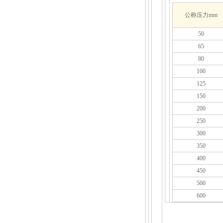
公称压力mm
50
65
80
100
125
150
200
250
300
350
400
450
500
600