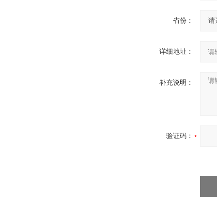
省份：
详细地址：
补充说明：
验证码：