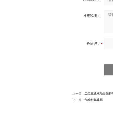
补充说明：
验证码：
上一篇：
二位三通双动自保持
下一篇：
气动衬氟蝶阀