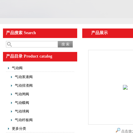
产品搜索 Search
产品展示
产品目录 Product catalog
气动阀
气动浆液阀
气动排渣阀
气动闸阀
气动蝶阀
气动球阀
气动杆板阀
更多分类
点击放