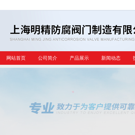
网站首页
公司简介
产品展示
新闻动态