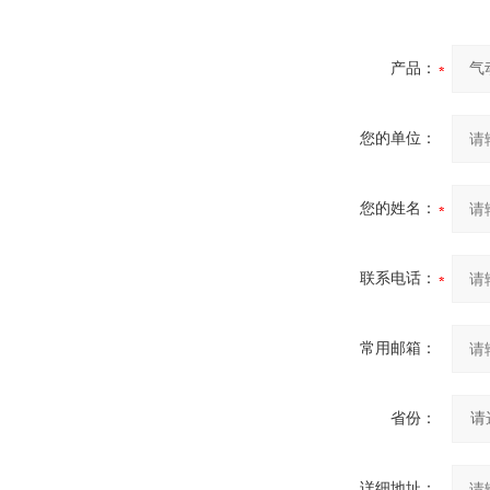
产品：
您的单位：
您的姓名：
联系电话：
常用邮箱：
省份：
详细地址：