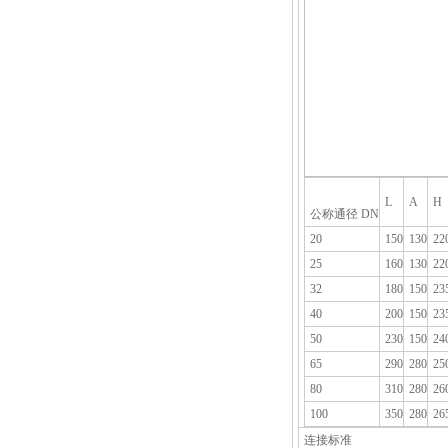
L
A
H
公称通径 DN
20
150
130
22
25
160
130
22
32
180
150
23
40
200
150
23
50
230
150
24
65
290
280
25
80
310
280
26
100
350
280
26
连接标准