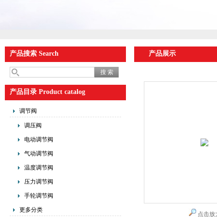
产品搜索 Search
产品展示
产品目录 Product catalog
调节阀
调压阀
电动调节阀
气动调节阀
温度调节阀
压力调节阀
手轮调节阀
更多分类
点击放