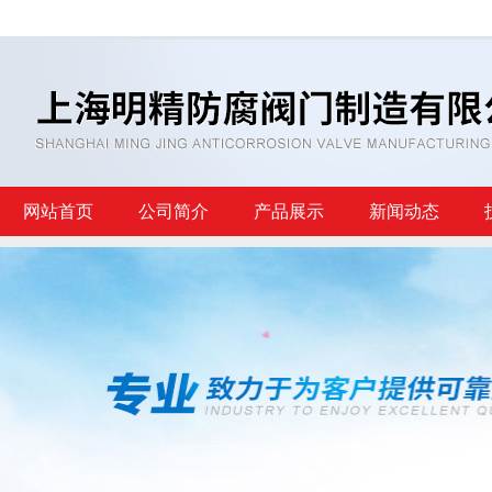
网站首页
公司简介
产品展示
新闻动态