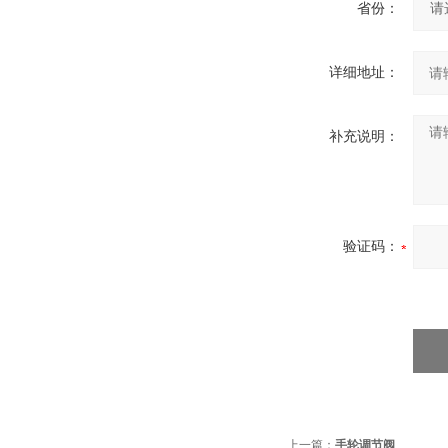
省份：
详细地址：
补充说明：
验证码：
上一篇：
手轮调节阀