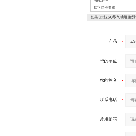
·所配附件
·其它特殊要求
如果你对
ZSQ型气动薄膜(
产品：
您的单位：
您的姓名：
联系电话：
常用邮箱：