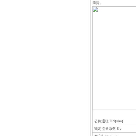
简捷。
公称通径 DN(mm)
额定流量系数 Kv