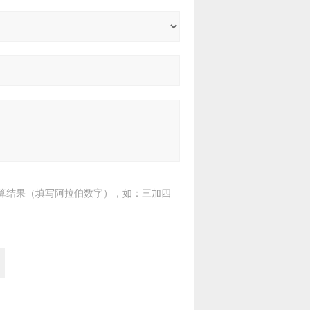
算结果（填写阿拉伯数字），如：三加四