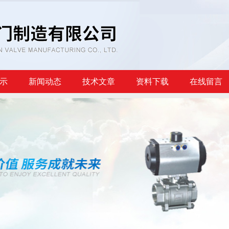
示
新闻动态
技术文章
资料下载
在线留言