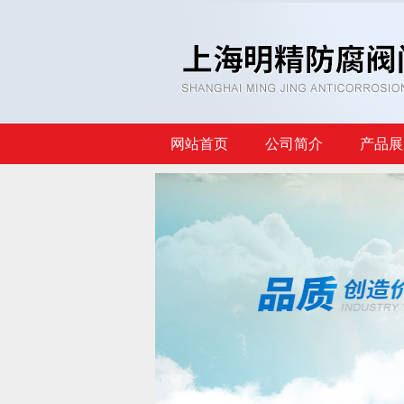
网站首页
公司简介
产品展