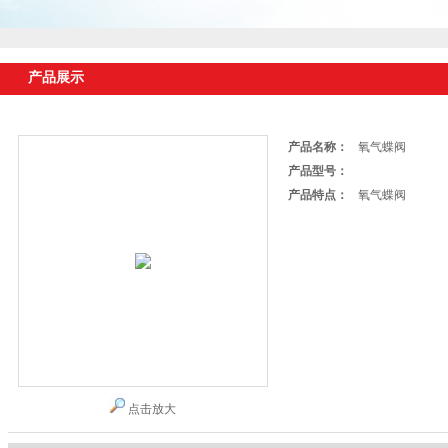
产品展示
产品名称：
氧气蝶阀
产品型号：
产品特点：
氧气蝶阀
点击放大