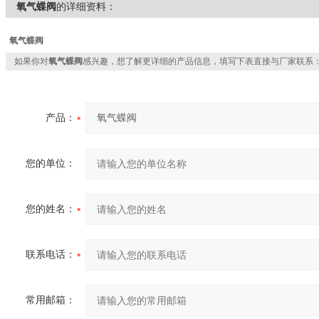
氧气蝶阀
的详细资料：
氧气蝶阀
如果你对
氧气蝶阀
感兴趣，想了解更详细的产品信息，填写下表直接与厂家联系
产品：
您的单位：
您的姓名：
联系电话：
常用邮箱：