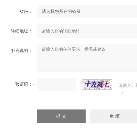
省份：
详细地址：
补充说明：
验证码：
请输入计
=7