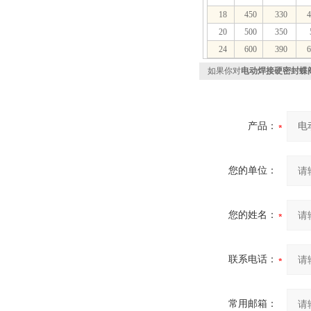
18
450
330
4
20
500
350
24
600
390
6
如果你对
电动焊接硬密封蝶
产品：
您的单位：
您的姓名：
联系电话：
常用邮箱：