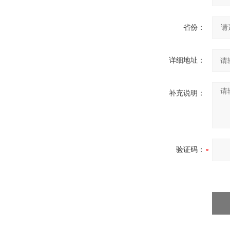
省份：
详细地址：
补充说明：
验证码：