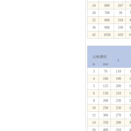
24
600
267
6
28
700
39
7
32
800
318
8
36
900
330
9
42
1050
410
1
公称通径
L
in
mm
3
76
118
4
100
190
1
5
125
200
1
6
150
210
1
8
200
230
2
10
250
250
2
12
300
270
3
14
350
290
3
16
400
310
4