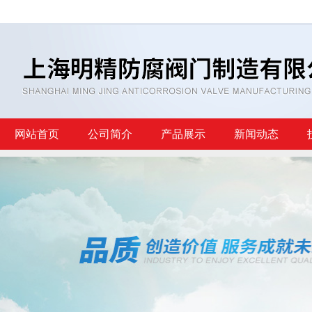
网站首页
公司简介
产品展示
新闻动态