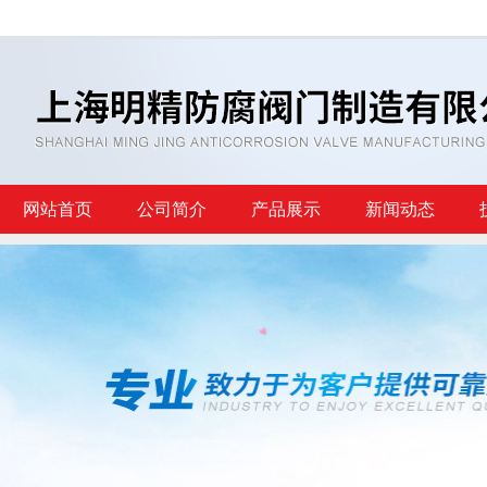
网站首页
公司简介
产品展示
新闻动态