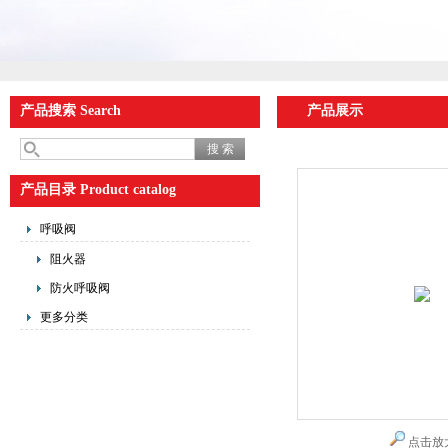
产品搜索 Search
产品展示
产品目录 Product catalog
呼吸阀
阻火器
防火呼吸阀
更多分类
点击放