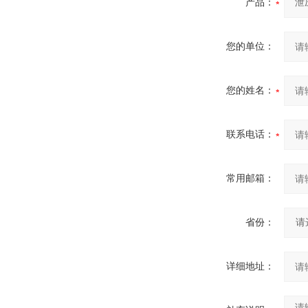
产品：
您的单位：
您的姓名：
联系电话：
常用邮箱：
省份：
详细地址：