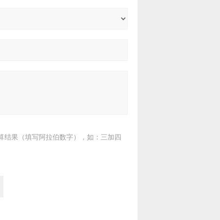
算结果（填写阿拉伯数字），如：三加四