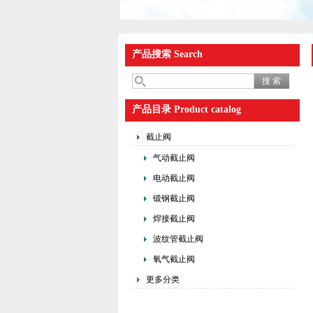
产品搜索 Search
产品目录 Product catalog
截止阀
气动截止阀
电动截止阀
锻钢截止阀
焊接截止阀
波纹管截止阀
氧气截止阀
更多分类