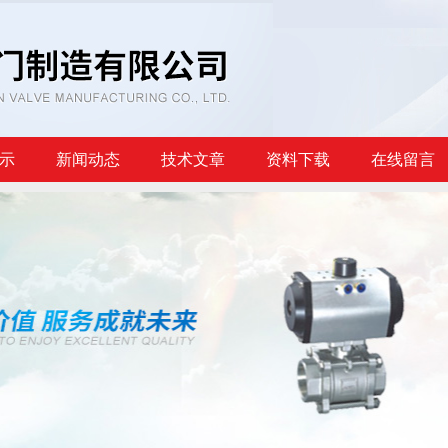
示
新闻动态
技术文章
资料下载
在线留言