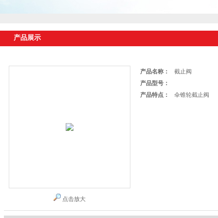
产品展示
产品名称：
截止阀
产品型号：
产品特点：
伞锥轮截止阀
点击放大