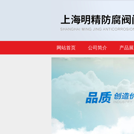
网站首页
公司简介
产品展