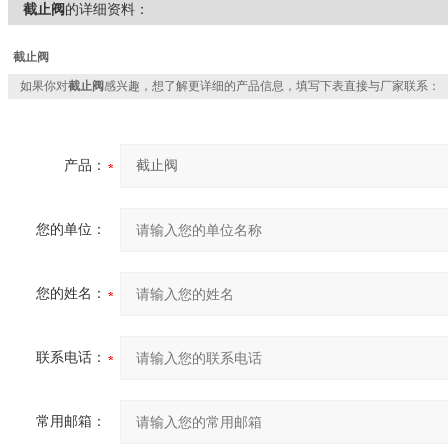
截止阀
的详细资料：
截止阀
如果你对
截止阀
感兴趣，想了解更详细的产品信息，填写下表直接与厂家联系：
产品：
您的单位：
您的姓名：
联系电话：
常用邮箱：