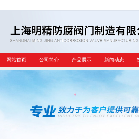
网站首页
公司简介
产品展示
新闻动态