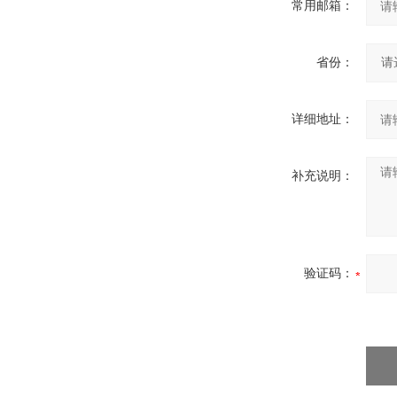
常用邮箱：
省份：
详细地址：
补充说明：
验证码：