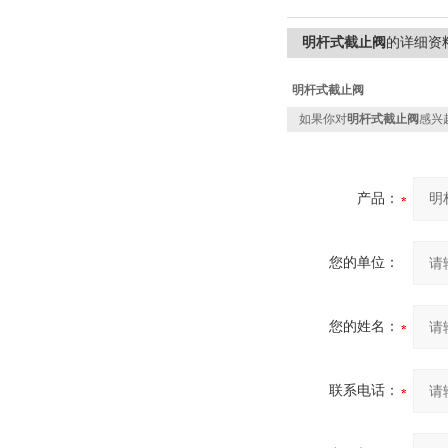
明杆式截止阀
的详细资
明杆式截止阀
如果你对
明杆式截止阀
感兴
产品：
您的单位：
您的姓名：
联系电话：