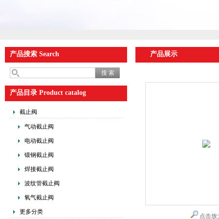
产品搜索 Search
产品展示
产品目录 Product catalog
截止阀
气动截止阀
电动截止阀
锻钢截止阀
焊接截止阀
波纹管截止阀
氧气截止阀
更多分类
点击放