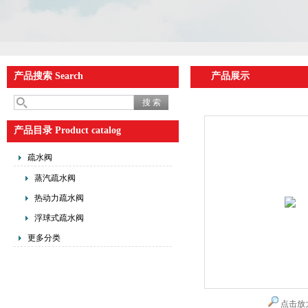
产品搜索 Search
产品展示
产品目录 Product catalog
疏水阀
蒸汽疏水阀
热动力疏水阀
浮球式疏水阀
更多分类
点击放