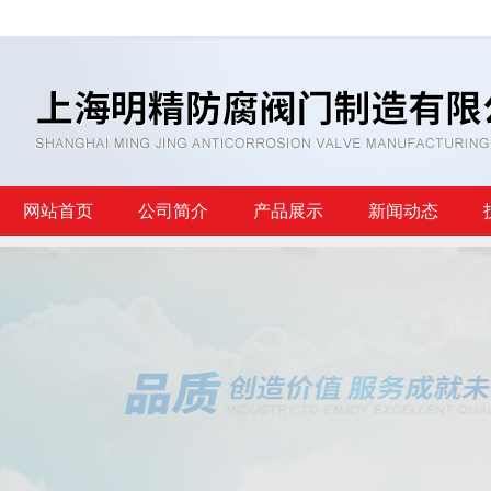
网站首页
公司简介
产品展示
新闻动态