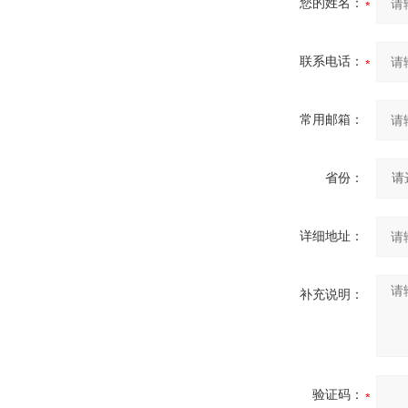
您的姓名：
联系电话：
常用邮箱：
省份：
详细地址：
补充说明：
验证码：