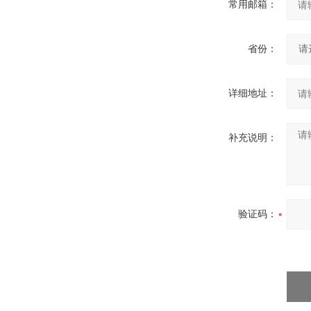
常用邮箱：
省份：
详细地址：
补充说明：
验证码：