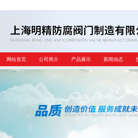
网站首页
公司简介
产品展示
新闻动态