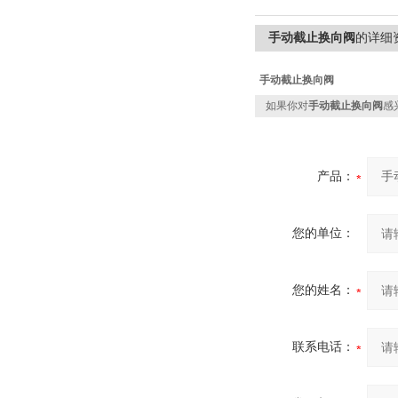
手动截止换向阀
的详细
手动截止换向阀
如果你对
手动截止换向阀
感
产品：
您的单位：
您的姓名：
联系电话：