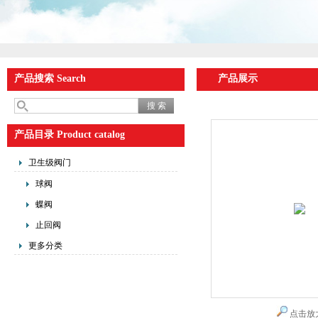
产品搜索 Search
产品展示
产品目录 Product catalog
卫生级阀门
球阀
蝶阀
止回阀
更多分类
点击放