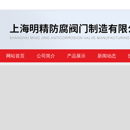
网站首页
公司简介
产品展示
新闻动态