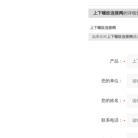
上下螺纹连接阀
的详细
上下螺纹连接阀
如果你对
上下螺纹连接阀
感
产品：
您的单位：
您的姓名：
联系电话：