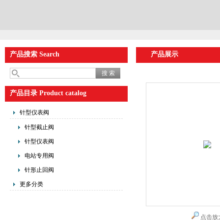
产品搜索 Search
产品展示
产品目录 Product catalog
针型仪表阀
针型截止阀
针型仪表阀
电站专用阀
针形止回阀
更多分类
点击放