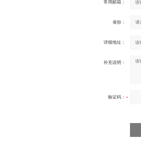
常用邮箱：
省份：
详细地址：
补充说明：
验证码：