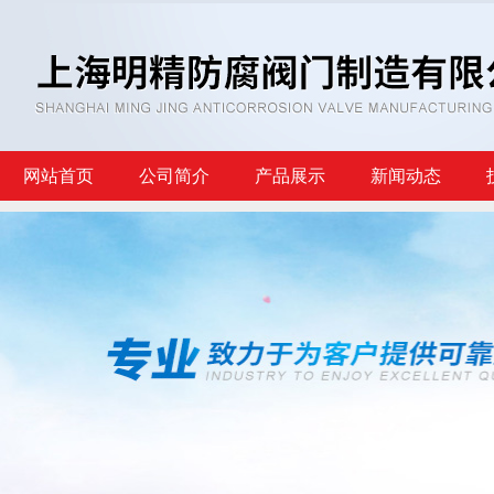
网站首页
公司简介
产品展示
新闻动态