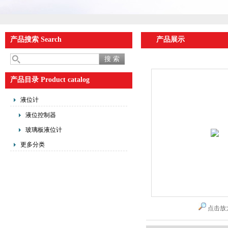
产品搜索 Search
产品展示
产品目录 Product catalog
液位计
液位控制器
玻璃板液位计
更多分类
点击放