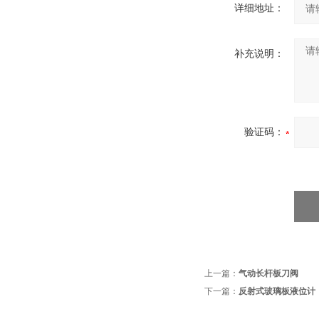
详细地址：
补充说明：
验证码：
上一篇：
气动长杆板刀阀
下一篇：
反射式玻璃板液位计