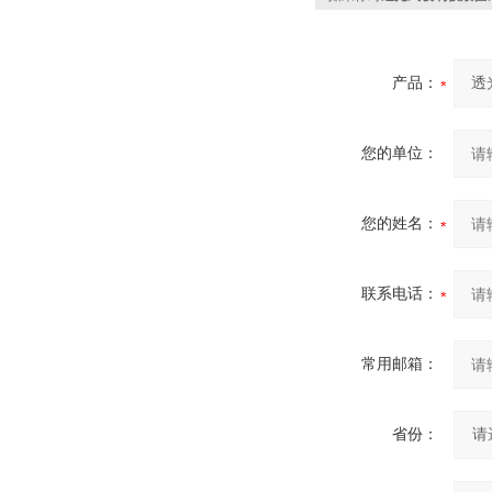
产品：
您的单位：
您的姓名：
联系电话：
常用邮箱：
省份：