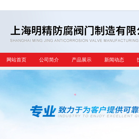
网站首页
公司简介
产品展示
新闻动态