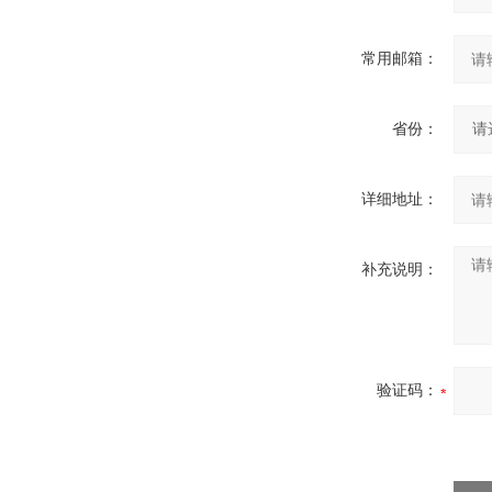
常用邮箱：
省份：
详细地址：
补充说明：
验证码：