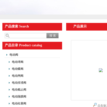
产品搜索 Search
产品展示
产品目录 Product catalog
电动阀
电动球阀
电动蝶阀
电动闸阀
电动排渣阀
电动截止阀
电动隔膜阀
电动柱塞阀
点击放