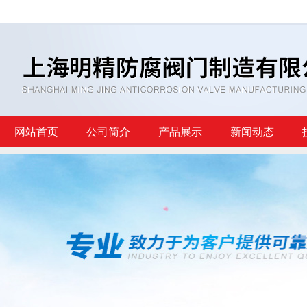
网站首页
公司简介
产品展示
新闻动态