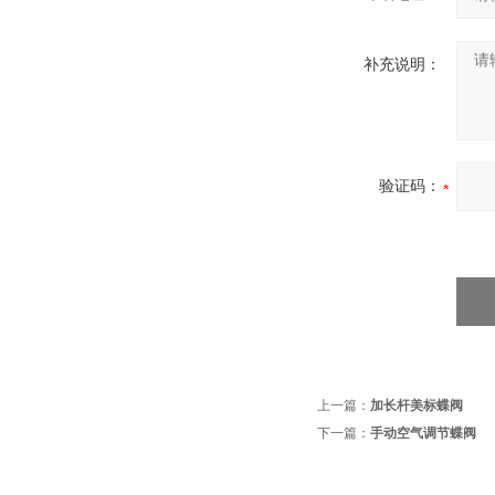
补充说明：
验证码：
上一篇：
加长杆美标蝶阀
下一篇：
手动空气调节蝶阀