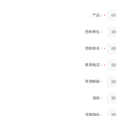
产品：
您的单位：
您的姓名：
联系电话：
常用邮箱：
省份：
详细地址：