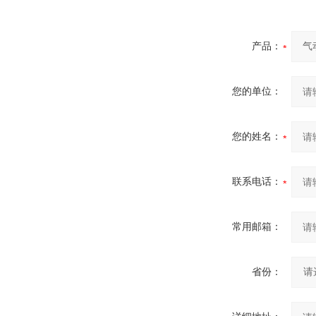
产品：
您的单位：
您的姓名：
联系电话：
常用邮箱：
省份：