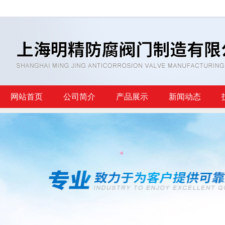
网站首页
公司简介
产品展示
新闻动态