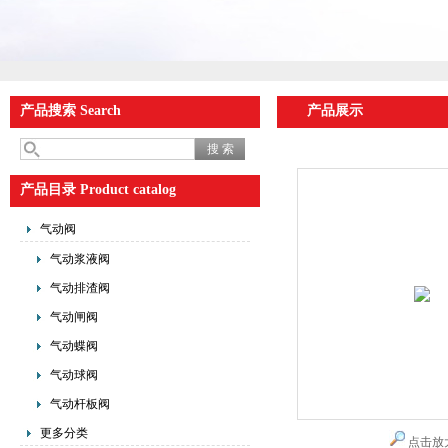
产品搜索 Search
产品展示
产品目录 Product catalog
气动阀
气动浆液阀
气动排渣阀
气动闸阀
气动蝶阀
气动球阀
气动杆板阀
更多分类
点击放