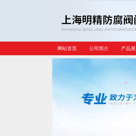
网站首页
公司简介
产品展