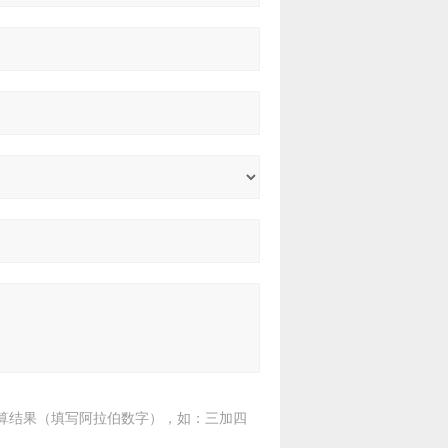
算结果（填写阿拉伯数字），如：三加四