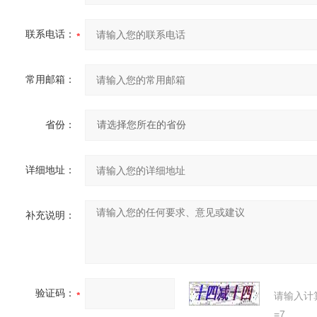
联系电话：
常用邮箱：
省份：
详细地址：
补充说明：
验证码：
请输入计
=7