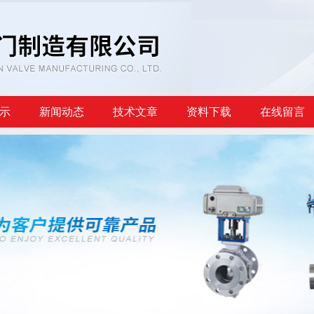
示
新闻动态
技术文章
资料下载
在线留言