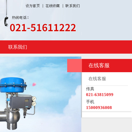
联系我们
在线客服
在线客服
传真
021-63815099
手机
15000936008