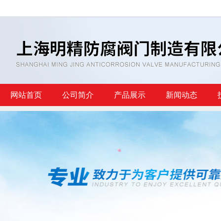
网站首页
公司简介
产品展示
新闻动态