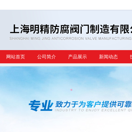
网站首页
公司简介
产品展示
新闻动态