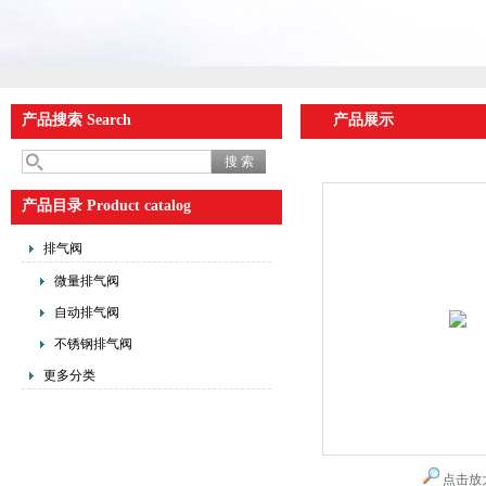
产品搜索 Search
产品展示
产品目录 Product catalog
排气阀
微量排气阀
自动排气阀
不锈钢排气阀
更多分类
点击放