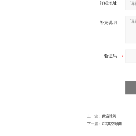
详细地址：
补充说明：
验证码：
上一篇：
保温球阀
下一篇：
GU真空球阀