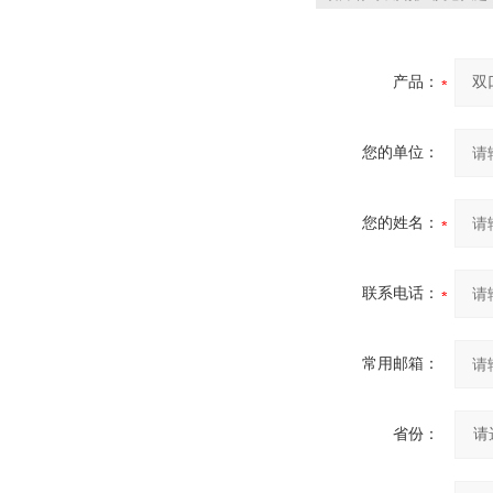
产品：
您的单位：
您的姓名：
联系电话：
常用邮箱：
省份：