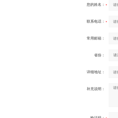
您的姓名：
联系电话：
常用邮箱：
省份：
详细地址：
补充说明：
验证码：