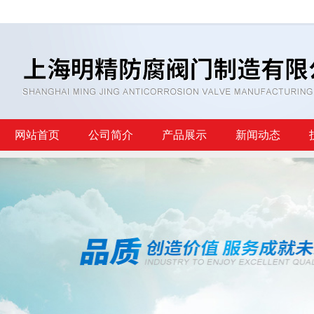
网站首页
公司简介
产品展示
新闻动态