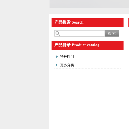
产品搜索 Search
产品目录 Product catalog
特种阀门
更多分类