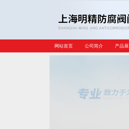
网站首页
公司简介
产品展