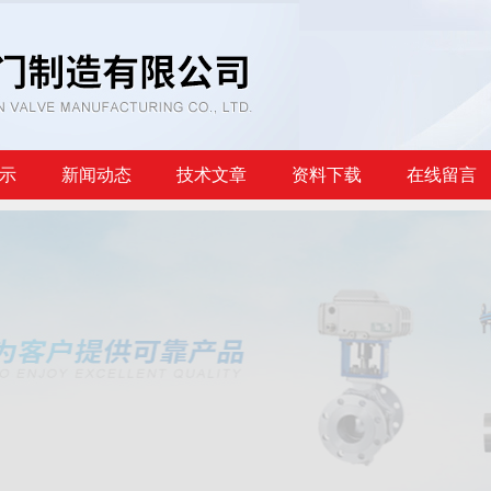
示
新闻动态
技术文章
资料下载
在线留言