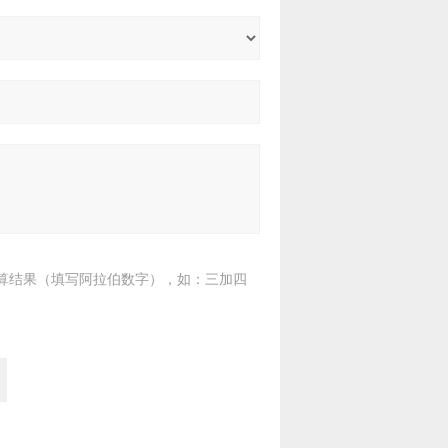
算结果（填写阿拉伯数字），如：三加四