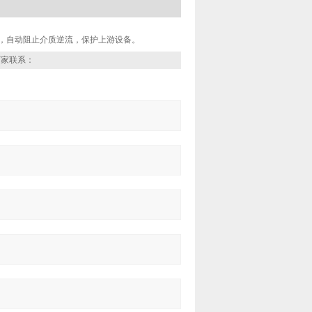
，自动阻止介质逆流，保护上游设备。
厂家联系：