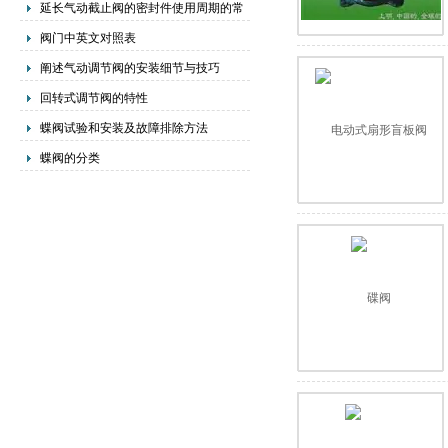
延长气动截止阀的密封件使用周期的常
用方法
阀门中英文对照表
阐述气动调节阀的安装细节与技巧
回转式调节阀的特性
蝶阀试验和安装及故障排除方法
蝶阀的分类