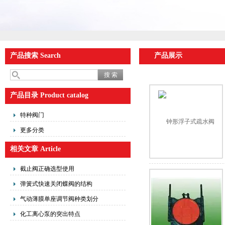
产品搜索 Search
产品展示
产品目录 Product catalog
特种阀门
更多分类
相关文章 Article
截止阀正确选型使用
弹簧式快速关闭蝶阀的结构
气动薄膜单座调节阀种类划分
化工离心泵的突出特点