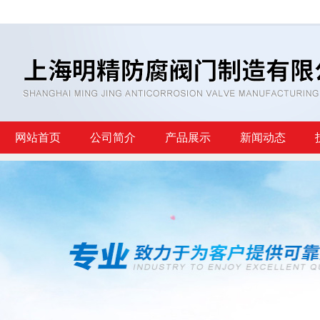
网站首页
公司简介
产品展示
新闻动态