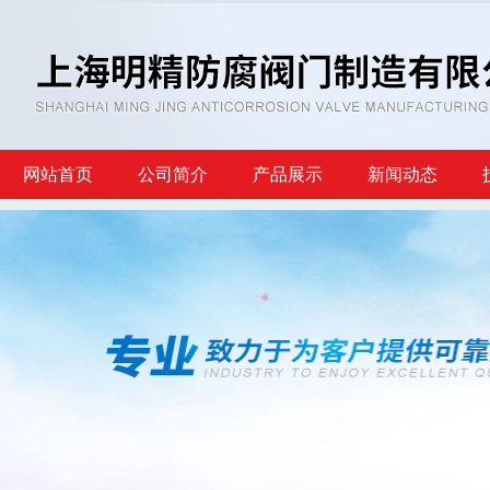
网站首页
公司简介
产品展示
新闻动态