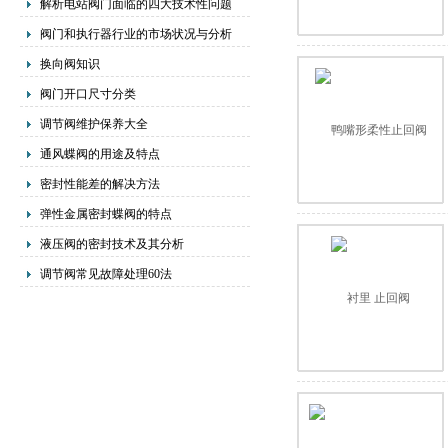
解析电站阀门面临的四大技术性问题
阀门和执行器行业的市场状况与分析
换向阀知识
阀门开口尺寸分类
调节阀维护保养大全
通风蝶阀的用途及特点
密封性能差的解决方法
弹性金属密封蝶阀的特点
液压阀的密封技术及其分析
调节阀常见故障处理60法