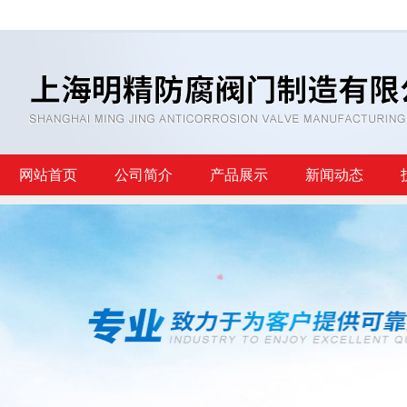
网站首页
公司简介
产品展示
新闻动态