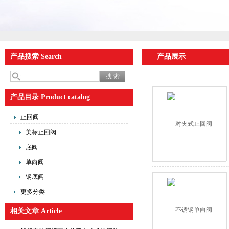
产品搜索 Search
产品展示
产品目录 Product catalog
止回阀
美标止回阀
底阀
单向阀
钢底阀
更多分类
相关文章 Article