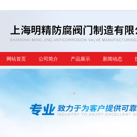
网站首页
公司简介
产品展示
新闻动态