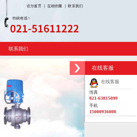
联系我们
在线客服
在线客服
传真
021-63815099
手机
15000936008