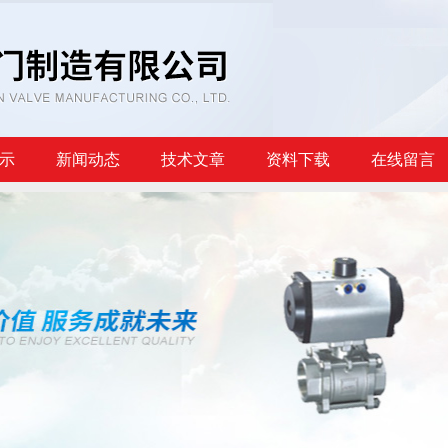
示
新闻动态
技术文章
资料下载
在线留言