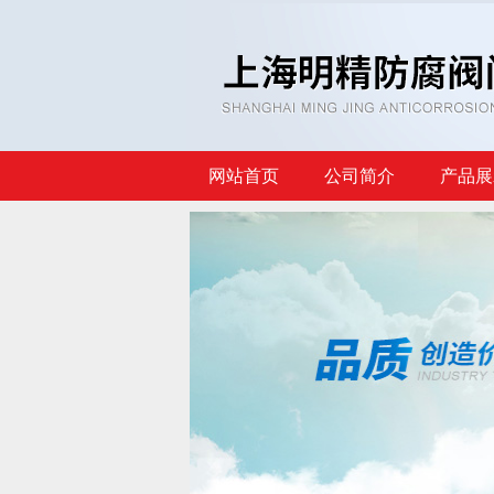
网站首页
公司简介
产品展