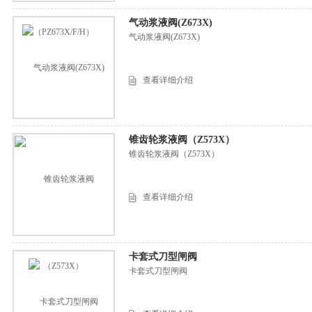
气动浆液阀(Z673X)
气动浆液阀(Z673X)
查看详细介绍
锥齿轮浆液阀（Z573X）
锥齿轮浆液阀（Z573X）
查看详细介绍
卡套式刀型闸阀
卡套式刀型闸阀