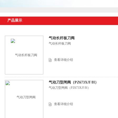
产品展示
气动长杆板刀阀
气动长杆板刀阀
查看详细介绍
气动刀型闸阀（PZ673X/F/H）
气动刀型闸阀（PZ673X/F/H）
查看详细介绍