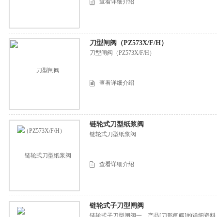
查看详细介绍
刀型闸阀（PZ573X/F/H）
刀型闸阀（PZ573X/F/H）
查看详细介绍
链轮式刀型纸浆阀
链轮式刀型纸浆阀
查看详细介绍
链轮式子刀型闸阀
链轮式子刀型闸阀一、产品[刀形闸阀]的详细资料