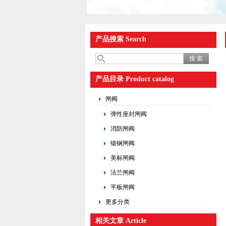
产品搜索 Search
产品目录 Product catalog
闸阀
弹性座封闸阀
消防闸阀
锻钢闸阀
美标闸阀
法兰闸阀
平板闸阀
更多分类
相关文章 Article