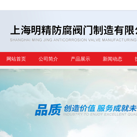
网站首页
公司简介
产品展示
新闻动态