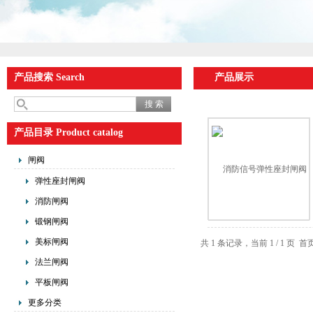
产品搜索 Search
产品展示
产品目录 Product catalog
闸阀
弹性座封闸阀
消防闸阀
锻钢闸阀
美标闸阀
共 1 条记录，当前 1 / 1 
法兰闸阀
平板闸阀
更多分类