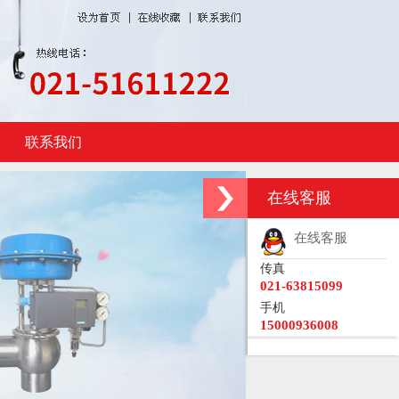
联系我们
在线客服
在线客服
传真
021-63815099
手机
15000936008