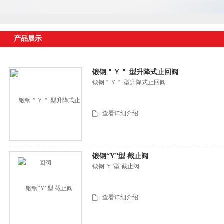
产品展示
锻钢＂Ｙ＂ 型升降式止回阀
锻钢＂Ｙ＂ 型升降式止回阀
查看详细介绍
锻钢“Y”型 截止阀
锻钢“Y”型 截止阀
查看详细介绍