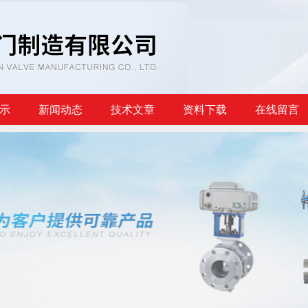
示
新闻动态
技术文章
资料下载
在线留言