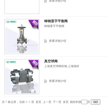
查看详细介绍
铸钢显字平衡阀
铸钢显字平衡阀
查看详细介绍
真空球阀
上海真空球阀价格;上海报价
查看详细介绍
共 7 条记录，当前 1 / 1 页 首页 上一页 下一页 末页 跳转到第
页