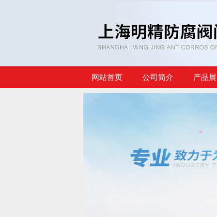
网站首页
公司简介
产品展