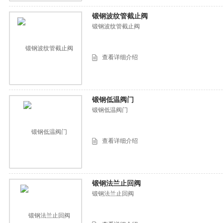
锻钢波纹管截止阀
锻钢波纹管截止阀
查看详细介绍
锻钢低温阀门
锻钢低温阀门
查看详细介绍
锻钢法兰止回阀
锻钢法兰止回阀