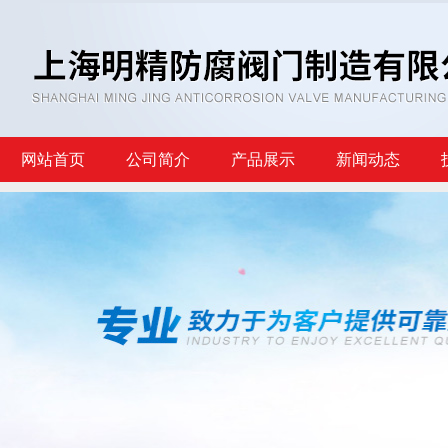
网站首页
公司简介
产品展示
新闻动态