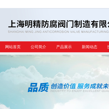
网站首页
公司简介
产品展示
新闻动态