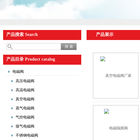
产品搜索 Search
产品展示
产品目录 Product catalog
电磁阀
高压电磁阀
高温电磁阀
真空电磁阀
蒸气电磁阀
气控电磁阀
煤气电磁阀
不锈钢电磁阀