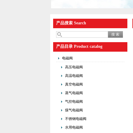
产品搜索 Search
产品目录 Product catalog
电磁阀
高压电磁阀
高温电磁阀
真空电磁阀
蒸气电磁阀
气控电磁阀
煤气电磁阀
不锈钢电磁阀
水用电磁阀