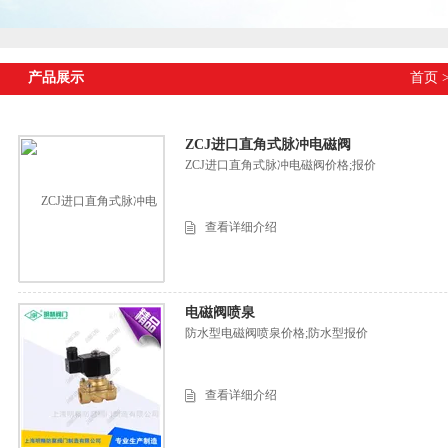
产品展示
首页
ZCJ进口直角式脉冲电磁阀
ZCJ进口直角式脉冲电磁阀价格;报价
查看详细介绍
电磁阀喷泉
防水型电磁阀喷泉价格;防水型报价
查看详细介绍