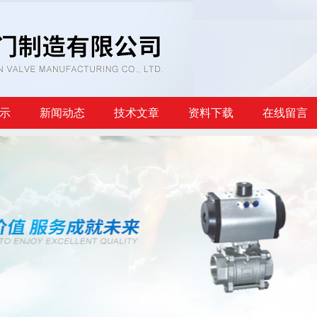
示
新闻动态
技术文章
资料下载
在线留言