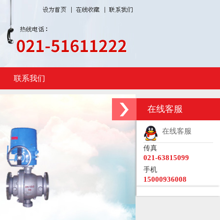
联系我们
在线客服
在线客服
传真
021-63815099
手机
15000936008