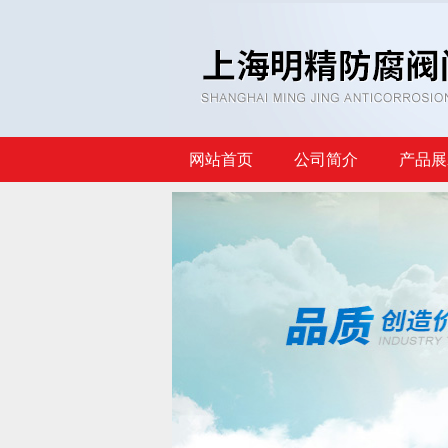
网站首页
公司简介
产品展