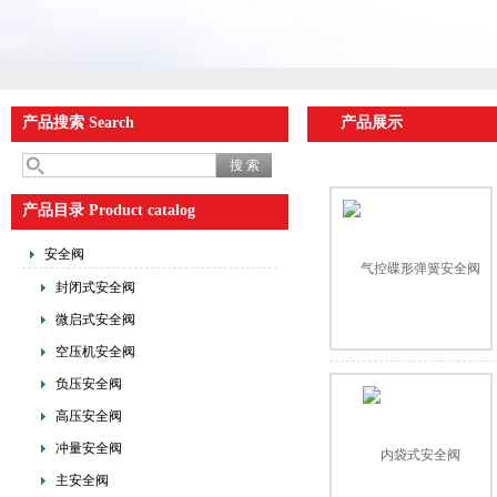
产品搜索 Search
产品展示
产品目录 Product catalog
安全阀
封闭式安全阀
微启式安全阀
空压机安全阀
负压安全阀
高压安全阀
冲量安全阀
主安全阀