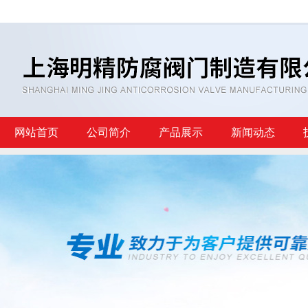
网站首页
公司简介
产品展示
新闻动态