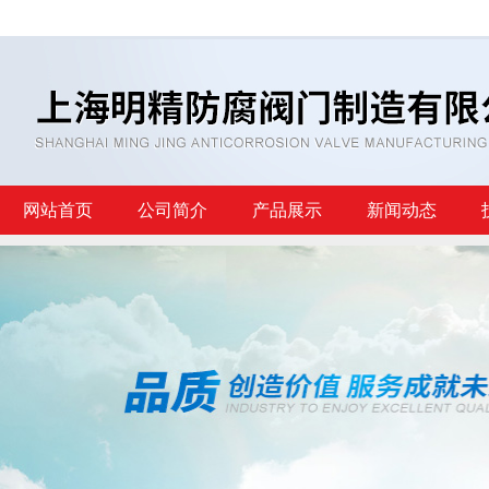
网站首页
公司简介
产品展示
新闻动态