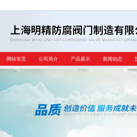
网站首页
公司简介
产品展示
新闻动态