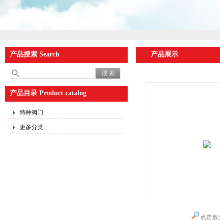
产品搜索 Search
产品展示
产品目录 Product catalog
特种阀门
更多分类
点击放