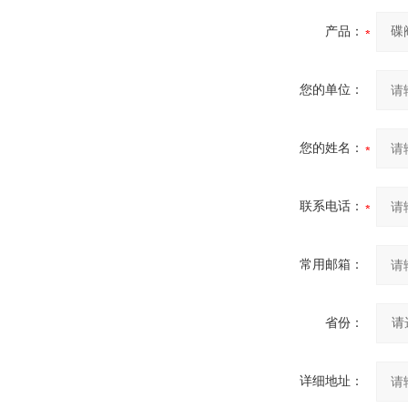
产品：
您的单位：
您的姓名：
联系电话：
常用邮箱：
省份：
详细地址：