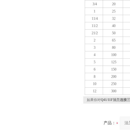
3/4
20
1
25
11/4
32
11/2
40
21/2
50
2
65
3
80
4
100
5
125
6
150
8
200
10
250
12
300
如果你对
Q41/11F法兰连
产品：