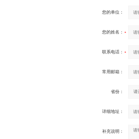
您的单位：
您的姓名：
联系电话：
常用邮箱：
省份：
详细地址：
补充说明：