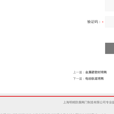
验证码：
上一篇：
金属硬密封球阀
下一篇：
电动轨道球阀
上海明精防腐阀门制造有限公司专业提供