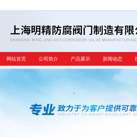
网站首页
公司简介
产品展示
新闻动态