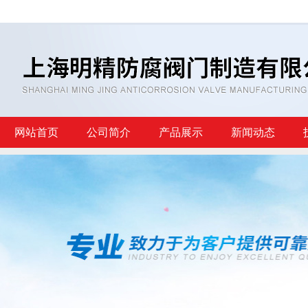
网站首页
公司简介
产品展示
新闻动态