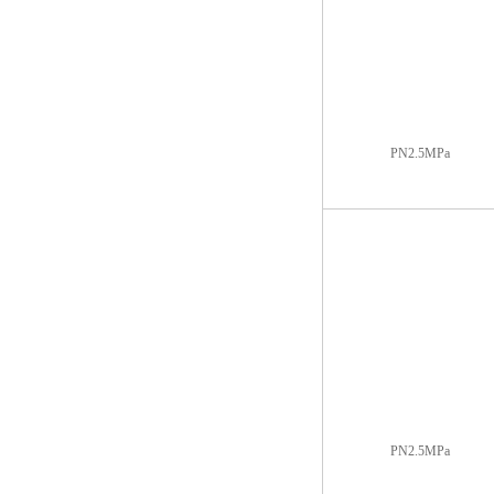
PN2.5MPa
PN2.5MPa