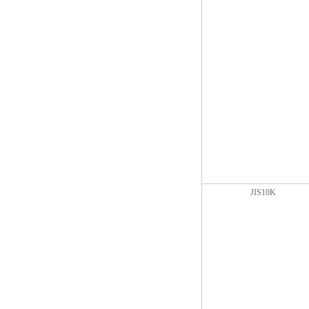
JIS10K