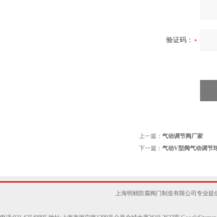
验证码：
上一篇：
气动调节阀厂家
下一篇：
气动V型阀气动调节
上海明精防腐阀门制造有限公司专业提供