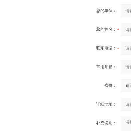
您的单位：
您的姓名：
联系电话：
常用邮箱：
省份：
详细地址：
补充说明：