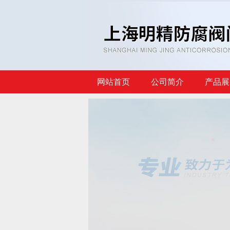
网站首页
公司简介
产品展