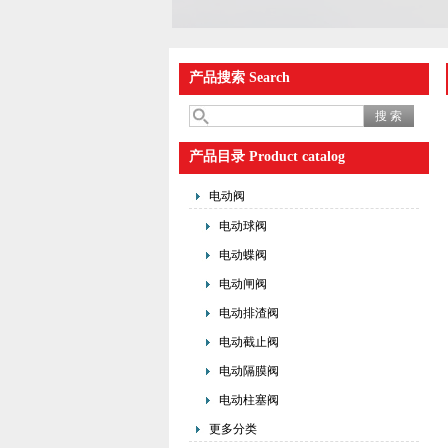
产品搜索 Search
产品目录 Product catalog
电动阀
电动球阀
电动蝶阀
电动闸阀
电动排渣阀
电动截止阀
电动隔膜阀
电动柱塞阀
更多分类