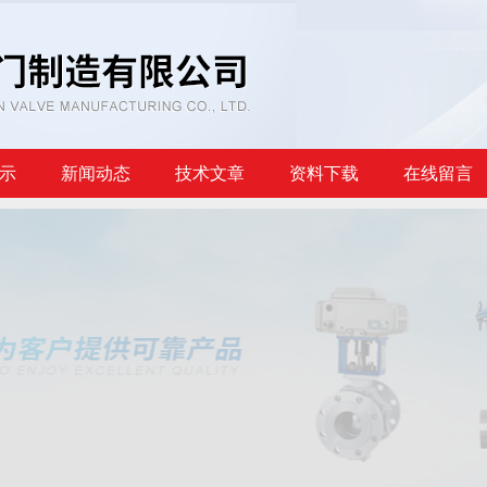
示
新闻动态
技术文章
资料下载
在线留言