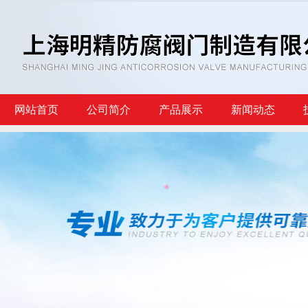
网站首页
公司简介
产品展示
新闻动态