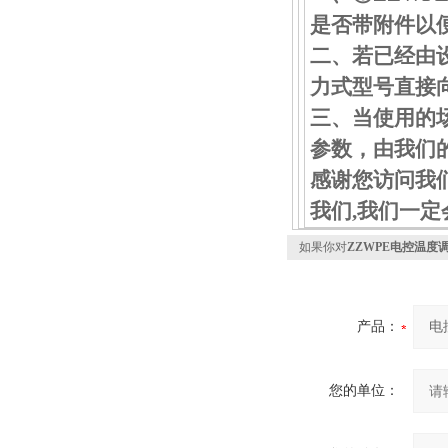
是否带附件以
二、若已经由设
力式型号直接
三、当使用的
参数，由我们
感谢您访问我们的【
我们,我们一
如果你对
ZZWPE电控温度
产品：
您的单位：