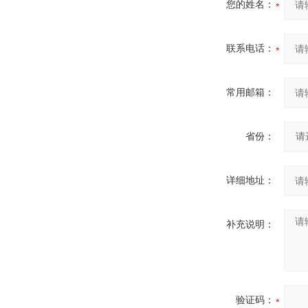
您的姓名：
联系电话：
常用邮箱：
省份：
详细地址：
补充说明：
验证码：