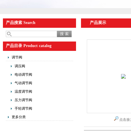
产品搜索 Search
产品展示
产品目录 Product catalog
调节阀
调压阀
电动调节阀
气动调节阀
温度调节阀
压力调节阀
手轮调节阀
更多分类
点击放