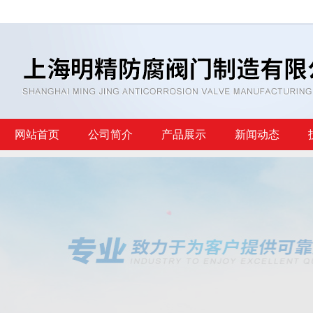
网站首页
公司简介
产品展示
新闻动态