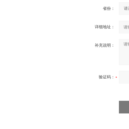
省份：
详细地址：
补充说明：
验证码：