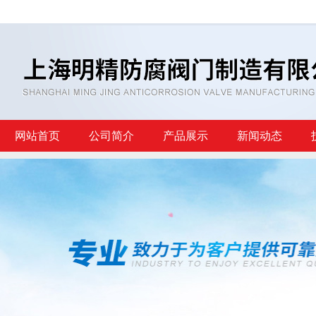
网站首页
公司简介
产品展示
新闻动态