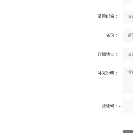
常用邮箱：
省份：
详细地址：
补充说明：
验证码：