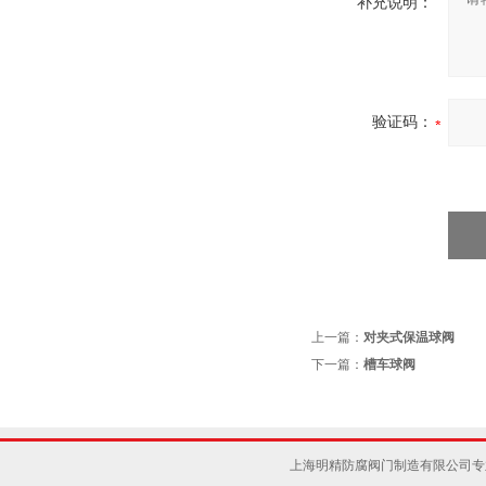
补充说明：
验证码：
上一篇：
对夹式保温球阀
下一篇：
槽车球阀
上海明精防腐阀门制造有限公司专