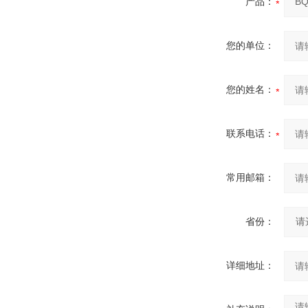
产品：
您的单位：
您的姓名：
联系电话：
常用邮箱：
省份：
详细地址：