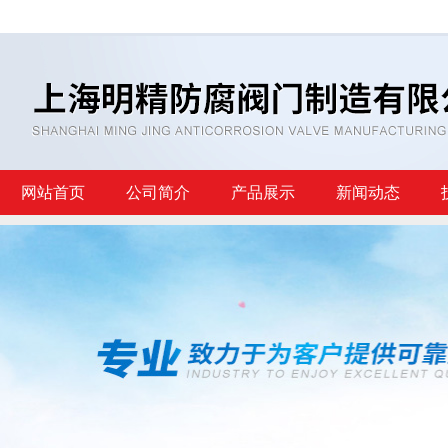
网站首页
公司简介
产品展示
新闻动态