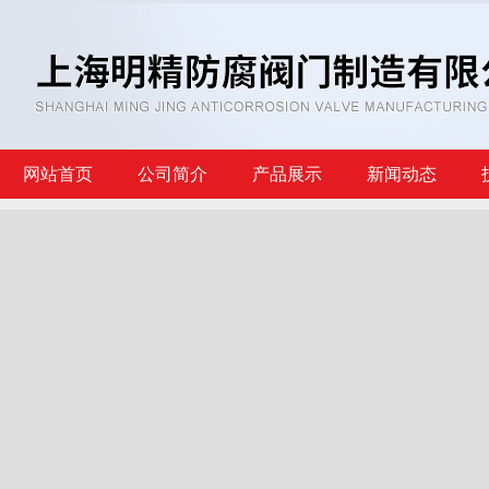
网站首页
公司简介
产品展示
新闻动态