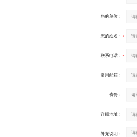
您的单位：
您的姓名：
联系电话：
常用邮箱：
省份：
详细地址：
补充说明：