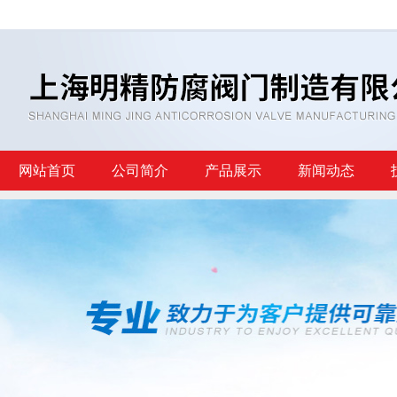
网站首页
公司简介
产品展示
新闻动态