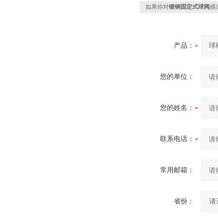
如果你对
锻钢固定式球阀
感
产品：
您的单位：
您的姓名：
联系电话：
常用邮箱：
省份：