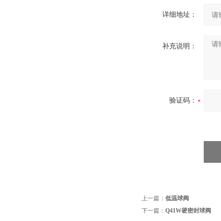
详细地址：
补充说明：
验证码：
上一篇：
低温球阀
下一篇：
Q41W硬密封球阀