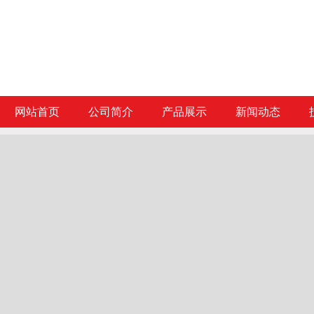
网站首页
公司简介
产品展示
新闻动态